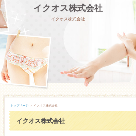
イクオス株式会社
イクオス株式会社
トップページ
＞ イクオス株式会社
イクオス株式会社