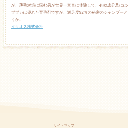
が、薄毛対策に悩む男が世界一宣言に体験して、有効成分及には
ブブカは優れた育毛剤ですが、満足度92％の秘密のシャンプー
うか。
イクオス株式会社
サイトマップ