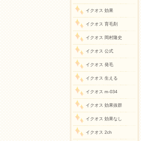
イクオス 効果
イクオス 育毛剤
イクオス 岡村隆史
イクオス 公式
イクオス 発毛
イクオス 生える
イクオス m-034
イクオス 効果抜群
イクオス 効果なし
イクオス 2ch