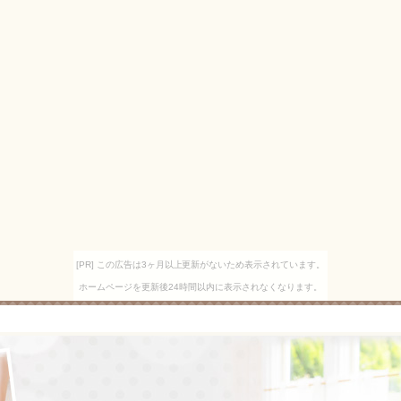
[PR] この広告は3ヶ月以上更新がないため表示されています。
ホームページを更新後24時間以内に表示されなくなります。