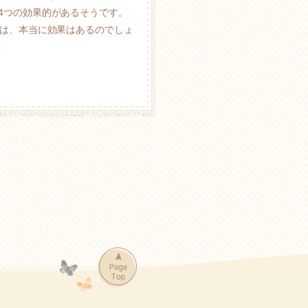
4つの効果的があるそうです。
とは、本当に効果はあるのでしょ